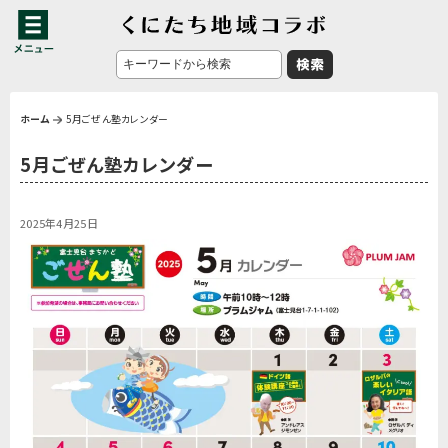
ホーム
5月ごぜん塾カレンダー
5月ごぜん塾カレンダー
2025年4月25日