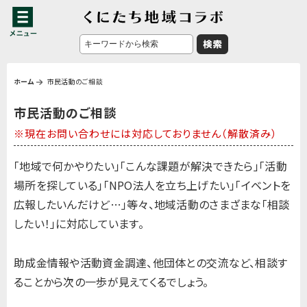
ホーム
市民活動のご相談
市民活動のご相談
※現在お問い合わせには対応しておりません（解散済み）
「地域で何かやりたい」「こんな課題が解決できたら」「活動
場所を探している」「NPO法人を立ち上げたい」「イベントを
広報したいんだけど…」等々、地域活動のさまざまな「相談
したい！」に対応しています。
助成金情報や活動資金調達、他団体との交流など、相談す
ることから次の一歩が見えてくるでしょう。