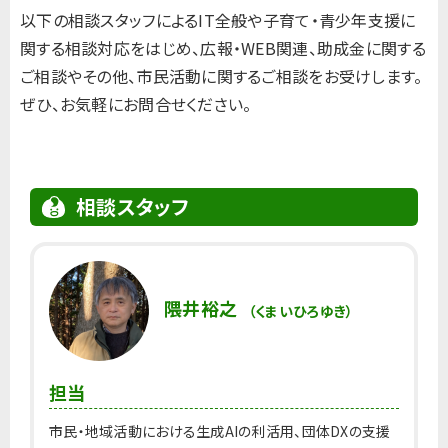
以下の相談スタッフによるIT全般や子育て・青少年支援に
関する相談対応をはじめ、広報・WEB関連、助成金に関する
ご相談やその他、市民活動に関するご相談をお受けします。
ぜひ、お気軽にお問合せください。
相談スタッフ
隈井裕之
（くまいひろゆき）
担当
市民・地域活動における生成AIの利活用、団体DXの支援