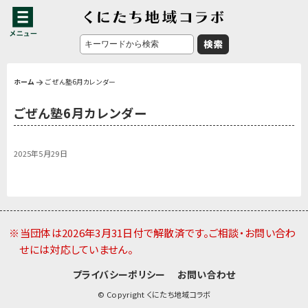
ホーム
ごぜん塾6月カレンダー
ごぜん塾6月カレンダー
2025年5月29日
※当団体は2026年3月31日付で解散済です。ご相談・お問い合わ
せには対応していません。
プライバシーポリシー
お問い合わせ
© Copyright くにたち地域コラボ