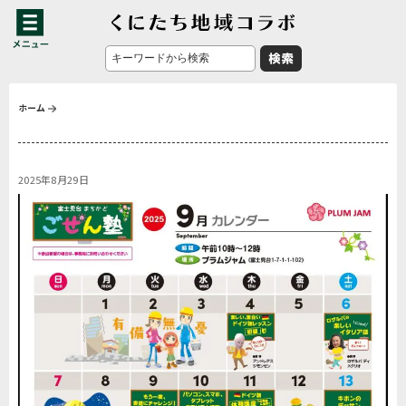
ホーム
2025年8月29日