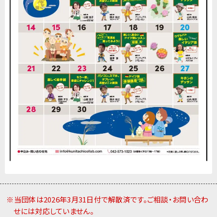
※当団体は2026年3月31日付で解散済です。ご相談・お問い合わ
せには対応していません。