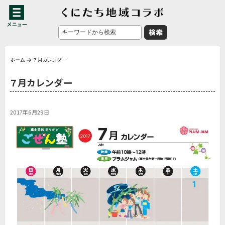
ホーム
７月カレンダー
７月カレンダー
2017年6月29日