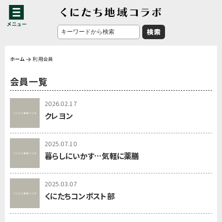
ホーム
利用会員
会員一覧
2026.02.17
クレヨン
2025.07.10
暮らしにいかす…気軽に薬膳
2025.03.07
くにたちコンポスト部