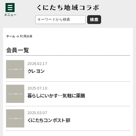
ホーム
利用会員
会員一覧
2026.02.17
クレヨン
2025.07.10
暮らしにいかす…気軽に薬膳
2025.03.07
くにたちコンポスト部