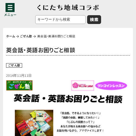
ホーム
ごぜん塾
英会話・英語お困りごと相談
英会話・英語お困りごと相談
ごぜん塾
2014年11月11日