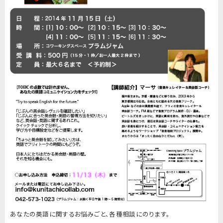
あなたの英語に関するお悩みごと、各種相談にのります。