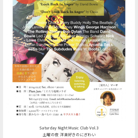
Saturday Night Music Club Vol.3
土曜の夜 洋楽好きのにぎわい