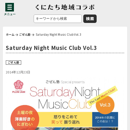
ホーム
ごぜん塾
Saturday Night Music Club Vol.3
Saturday Night Music Club Vol.3
ごぜん塾
2014年12月23日