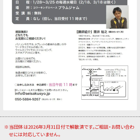
※当団体は2026年3月31日付で解散済です。ご相談・お問い合わ
せには対応していません。