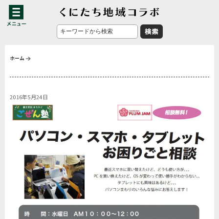
ホーム
2016年5月24日