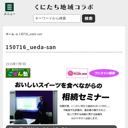
ホーム
150716_ueda-san
150716_ueda-san
2015年7月7日