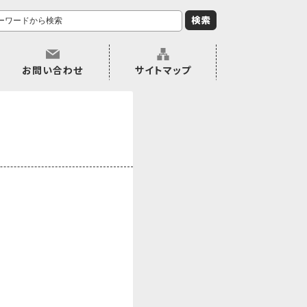
お問い合わせ
サイトマップ