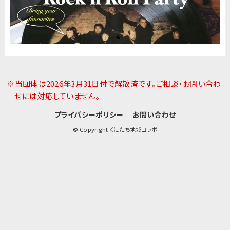
※当団体は2026年3月31日付で解散済です。ご相談・お問い合わ
せには対応していません。
プライバシーポリシー
お問い合わせ
© Copyright くにたち地域コラボ