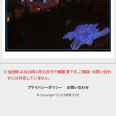
※当団体は2026年3月31日付で解散済です。ご相談・お問い合わ
せには対応していません。
プライバシーポリシー
お問い合わせ
© Copyright くにたち地域コラボ