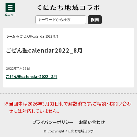
ホーム
ごぜん塾calendar2022_8月
ごぜん塾calendar2022_8月
2022年7月28日
ごぜん塾calendar2022_8月
※当団体は2026年3月31日付で解散済です。ご相談・お問い合わ
せには対応していません。
プライバシーポリシー
お問い合わせ
© Copyright くにたち地域コラボ