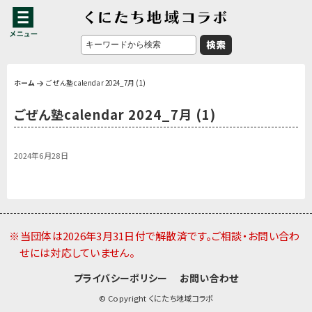
ホーム
ごぜん塾calendar 2024_7月 (1)
ごぜん塾calendar 2024_7月 (1)
2024年6月28日
※当団体は2026年3月31日付で解散済です。ご相談・お問い合わ
せには対応していません。
プライバシーポリシー
お問い合わせ
© Copyright くにたち地域コラボ