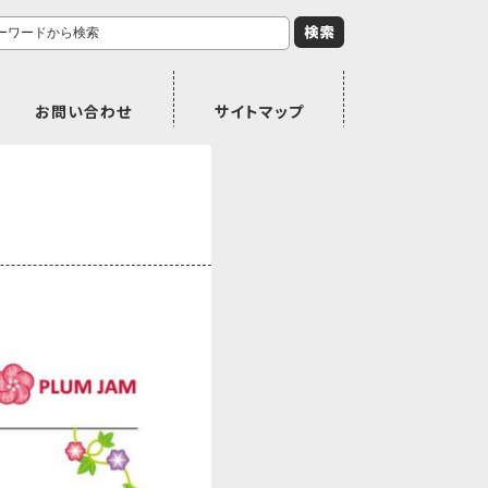
お問い合わせ
サイトマップ