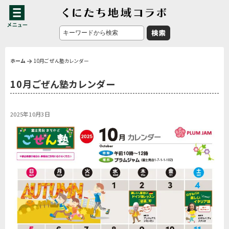
ホーム
10月ごぜん塾カレンダー
10月ごぜん塾カレンダー
2025年10月3日