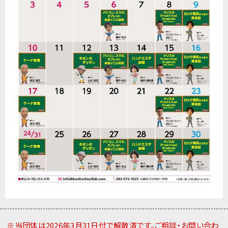
※当団体は2026年3月31日付で解散済です。ご相談・お問い合わ