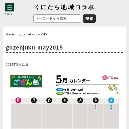
ホーム
gozenjuku-may2015
gozenjuku-may2015
2015年5月11日