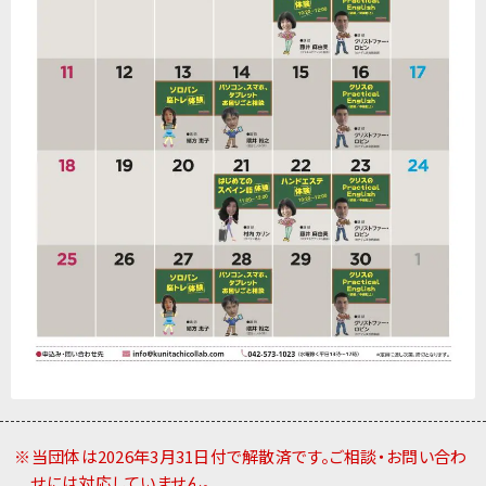
※当団体は2026年3月31日付で解散済です。ご相談・お問い合わ
せには対応していません。