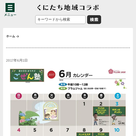
ホーム
2017年6月1日