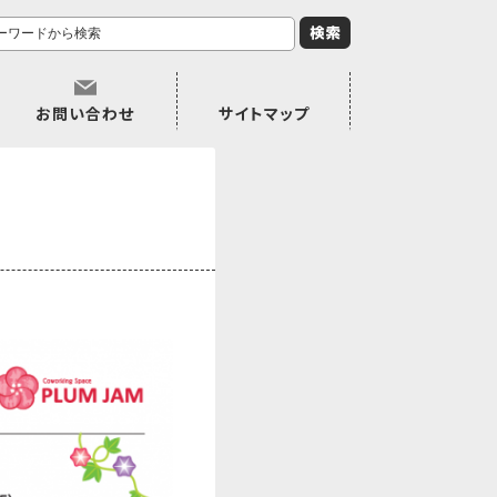
お問い合わせ
サイトマップ