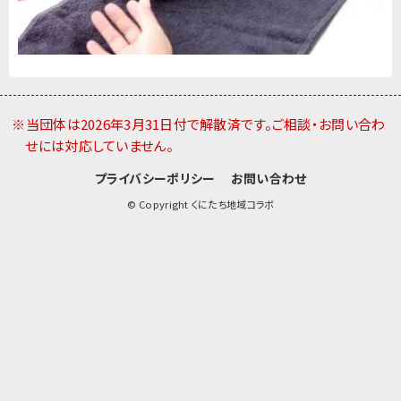
※当団体は2026年3月31日付で解散済です。ご相談・お問い合わ
せには対応していません。
プライバシーポリシー
お問い合わせ
© Copyright くにたち地域コラボ