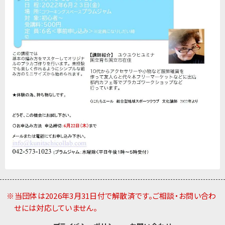
※当団体は2026年3月31日付で解散済です。ご相談・お問い合わ
せには対応していません。