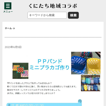
ホーム
2023年6月5日