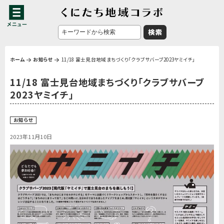
ホーム
お知らせ
11/18 富士見台地域まちづくり「クラブサバーブ2023ヤミイチ」
11/18 富士見台地域まちづくり「クラブサバーブ
2023ヤミイチ」
お知らせ
2023年11月10日