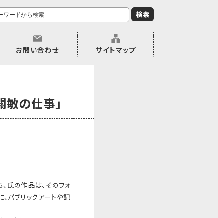
お問い合わせ
サイトマップ
關敏の仕事」
ら、氏の作品は、そのフォ
、パブリックアートや記