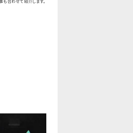
事も合わせて紹介します。