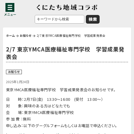
ホーム
お知らせ
2/7 東京YMCA医療福祉専門学校 学習成果発表会
2/7 東京YMCA医療福祉専門学校 学習成果発
表会
お知らせ
2025年1月24日
東京YMCA医療福祉専門学校 学習成果発表会のお知らせです。
日 時：2月7日(金) 13:30～16:00 (受付 13:00～）
対 象：興味のある方はどなたでも
会 場：東京YMCA医療福祉専門学校
参 加 費 ：無料
申し込み：以下のグーグルフォームもしくはお電話で申込ください。