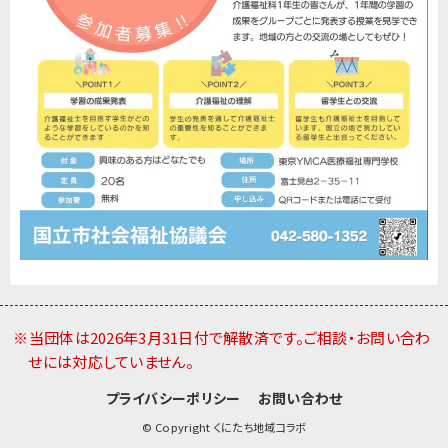
※当団体は2026年3月31日付で解散済です。ご相談・お問い合わ
せには対応していません。
プライバシーポリシー
お問い合わせ
© Copyright くにたち地域コラボ