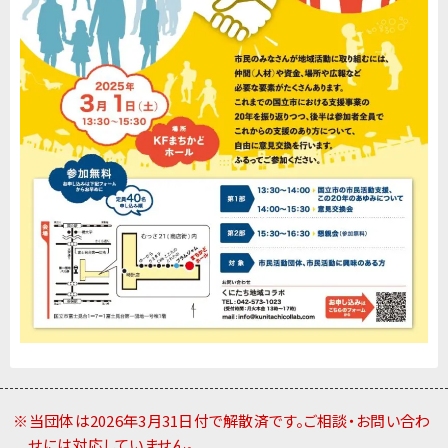
※当団体は2026年3月31日付で解散済です。ご相談・お問い合わ
せには対応していません。