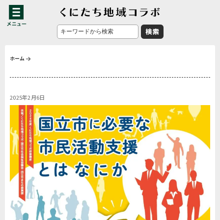
ホーム
2025年2月6日