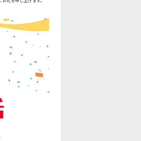
てお礼を申し上げます。