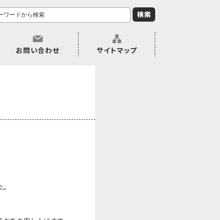
お問い合わせ
サイトマップ
た。