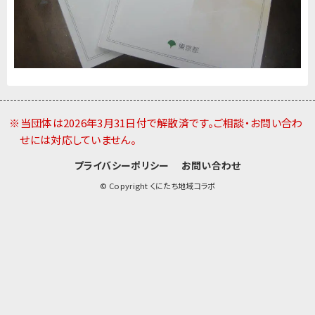
※当団体は2026年3月31日付で解散済です。ご相談・お問い合わ
せには対応していません。
プライバシーポリシー
お問い合わせ
© Copyright くにたち地域コラボ