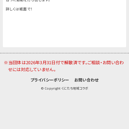
詳しくは紙面で！
※当団体は2026年3月31日付で解散済です。ご相談・お問い合わ
せには対応していません。
プライバシーポリシー
お問い合わせ
© Copyright くにたち地域コラボ