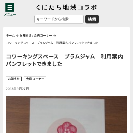
ホーム
お知らせ
/
会員コーナー
コワーキングスペース プラムジャム 利用案内パンフレットできました
コワーキングスペース プラムジャム 利用案内
パンフレットできました
お知らせ
会員コーナー
2013年9月27日