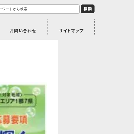
お問い合わせ
サイトマップ