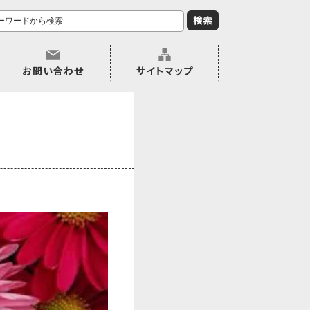
お問い合わせ
サイトマップ