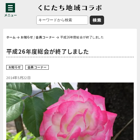
ホーム
お知らせ
/
会員コーナー
平成26年度総会が終了しました
平成26年度総会が終了しました
お知らせ
会員コーナー
2014年5月22日