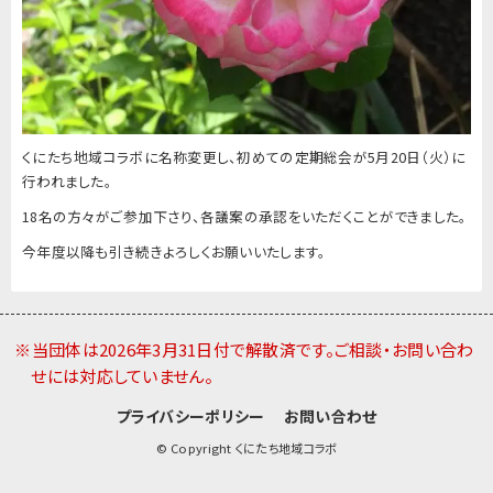
くにたち地域コラボに名称変更し、初めての定期総会が5月20日（火）に
行われました。
18名の方々がご参加下さり、各議案の承認をいただくことができました。
今年度以降も引き続きよろしくお願いいたします。
※当団体は2026年3月31日付で解散済です。ご相談・お問い合わ
せには対応していません。
プライバシーポリシー
お問い合わせ
© Copyright くにたち地域コラボ