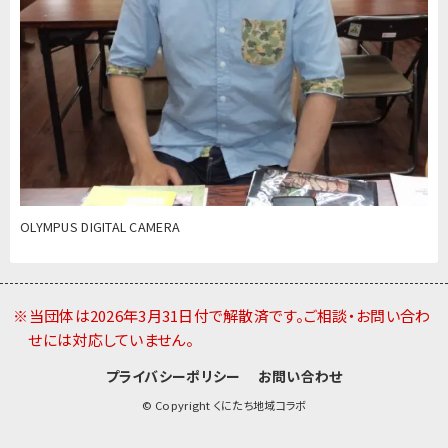
OLYMPUS DIGITAL CAMERA
※当団体は2026年3月31日付で解散済です。ご相談・お問い合わ
せには対応していません。
プライバシーポリシー
お問い合わせ
© Copyright くにたち地域コラボ