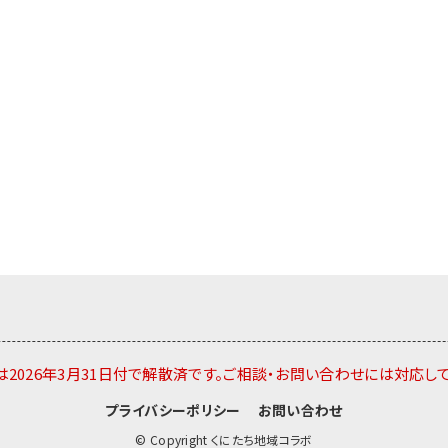
2026年3月31日付で解散済です。ご相談・お問い合わせには対応し
プライバシーポリシー
お問い合わせ
© Copyright くにたち地域コラボ