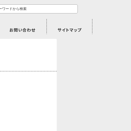
お問い合わせ
サイトマップ