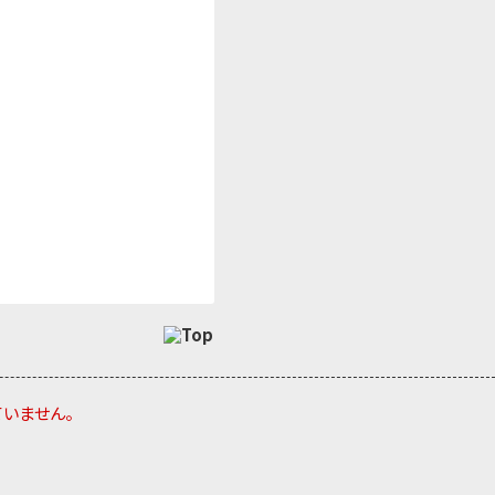
ていません。