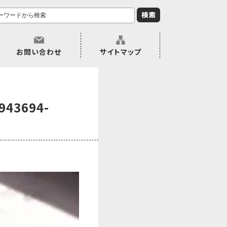
お問い合わせ
サイトマップ
943694-