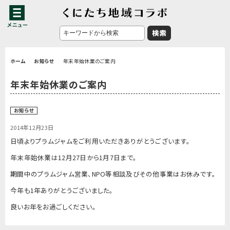
ホーム
お知らせ
年末年始休業のご案内
年末年始休業のご案内
お知らせ
2014年12月23日
日頃よりプラムジャムをご利用いただきありがとうございます。
年末年始休業は12月27日から1月7日まで。
期間中のプラムジャム営業、NPO等相談及びその他事業はお休みです。
今年も1年ありがとうございました。
良いお年をお過ごしください。