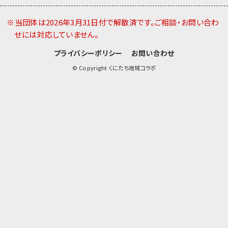
※当団体は2026年3月31日付で解散済です。ご相談・お問い合わ
せには対応していません。
プライバシーポリシー
お問い合わせ
© Copyright くにたち地域コラボ