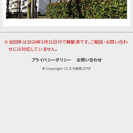
※当団体は2026年3月31日付で解散済です。ご相談・お問い合わ
せには対応していません。
プライバシーポリシー
お問い合わせ
© Copyright くにたち地域コラボ