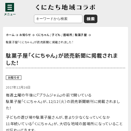
ホーム
お知らせ
くにちゃん
/
子ども
/
居場所
/
駄菓子屋
駄菓子屋「くにちゃん」が読売新聞に掲載されました！
駄菓子屋「くにちゃん」が読売新聞に掲載されま
した！
お知らせ
2017年12月16日
毎週土曜の午後に『プラムジャム』の前で開いている
駄菓子屋「くにちゃん」が、12/12（火）の読売新聞朝刊に掲載されまし
た！
子どもの遊び場や駄菓子屋さんが、昔より少なくなっていくなか
11年続いている「くにちゃん」が、大切な地域の居場所になっていること
が伝わってきます。