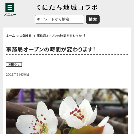
ホーム
お知らせ
事務局オープンの時間が変わります！
事務局オープンの時間が変わります！
お知らせ
2018年3月30日