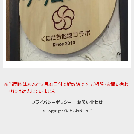
※当団体は2026年3月31日付で解散済です。ご相談・お問い合わ
せには対応していません。
プライバシーポリシー
お問い合わせ
© Copyright くにたち地域コラボ