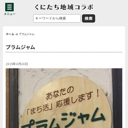
ホーム
プラムジャム
プラムジャム
2019年4月24日