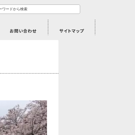
お問い合わせ
サイトマップ