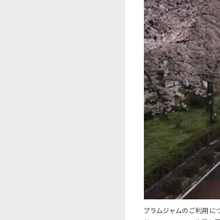
プラムジャムのご利用につ