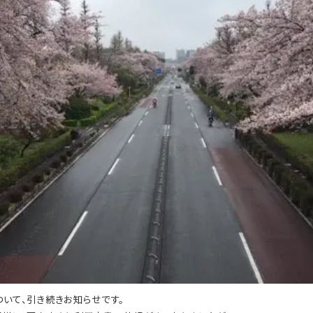
いて、引き続きお知らせです。