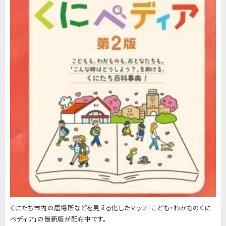
くにたち市内の居場所などを見える化したマップ「こども・わかものくに
ペディア」の最新版が配布中です。