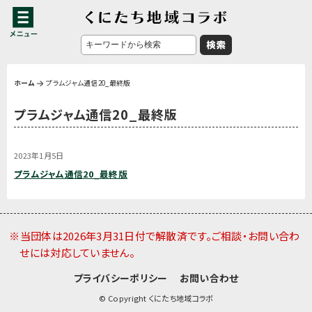
ホーム
プラムジャム通信20_最終版
プラムジャム通信20_最終版
2023年1月5日
プラムジャム通信20_最終版
※当団体は2026年3月31日付で解散済です。ご相談・お問い合わ
せには対応していません。
プライバシーポリシー
お問い合わせ
© Copyright くにたち地域コラボ