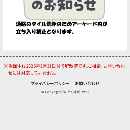
※当団体は2026年3月31日付で解散済です。ご相談・お問い合わ
せには対応していません。
プライバシーポリシー
お問い合わせ
© Copyright くにたち地域コラボ