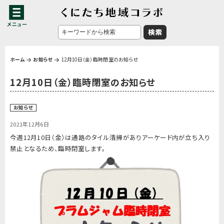
ホーム
お知らせ
12月10日（金）臨時閉室のお知らせ
12月10日（金）臨時閉室のお知らせ
お知らせ
2021年12月6日
今週12月10日（金）は通路のタイル清掃がありアーケード内が立ち入り
禁止となるため、臨時閉室します。