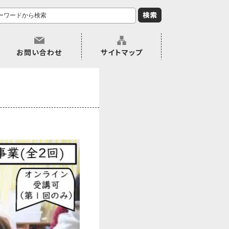
お問い合わせ
サイトマップ