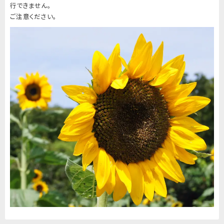
行できません。
ご注意ください。