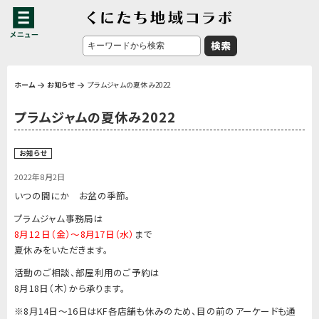
ホーム
お知らせ
プラムジャムの夏休み2022
プラムジャムの夏休み2022
お知らせ
2022年8月2日
いつの間にか お盆の季節。
プラムジャム事務局は
8月1２日（金）～8月17日（水）
まで
夏休みをいただきます。
活動のご相談、部屋利用のご予約は
8月18日（木）から承ります。
※8月14日～16日はKF各店舗も休みのため、
目の前のアーケードも通