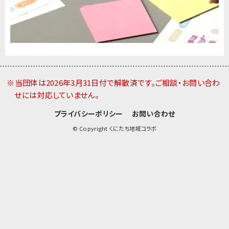
※当団体は2026年3月31日付で解散済です。ご相談・お問い合わ
せには対応していません。
プライバシーポリシー
お問い合わせ
© Copyright くにたち地域コラボ