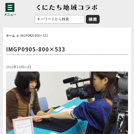
ホーム
IMGP0905-800×533
IMGP0905-800×533
2022年10月31日