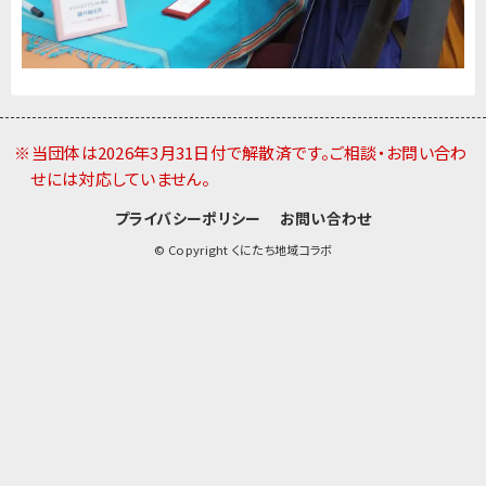
※当団体は2026年3月31日付で解散済です。ご相談・お問い合わ
せには対応していません。
プライバシーポリシー
お問い合わせ
© Copyright くにたち地域コラボ